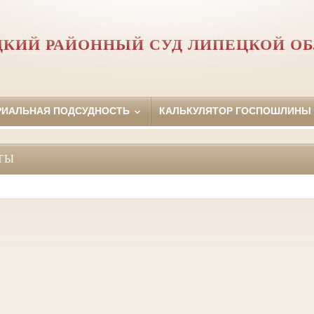
КИЙ РАЙОННЫЙ СУД ЛИПЕЦКОЙ О
РИАЛЬНАЯ ПОДСУДНОСТЬ
КАЛЬКУЛЯТОР ГОСПОШЛИНЫ
ТЫ