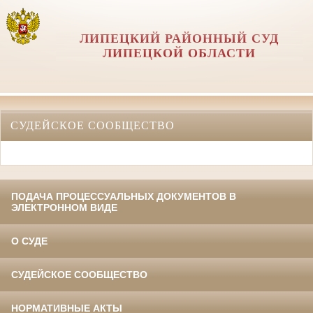
ЛИПЕЦКИЙ РАЙОННЫЙ СУД
ЛИПЕЦКОЙ ОБЛАСТИ
СУДЕЙСКОЕ СООБЩЕСТВО
ПОДАЧА ПРОЦЕССУАЛЬНЫХ ДОКУМЕНТОВ В
ЭЛЕКТРОННОМ ВИДЕ
О СУДЕ
СУДЕЙСКОЕ СООБЩЕСТВО
НОРМАТИВНЫЕ АКТЫ