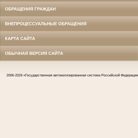
ОБРАЩЕНИЯ ГРАЖДАН
ВНЕПРОЦЕССУАЛЬНЫЕ ОБРАЩЕНИЯ
КАРТА САЙТА
ОБЫЧНАЯ ВЕРСИЯ САЙТА
2006-2026
«Государственная автоматизированная система Российской Федераци