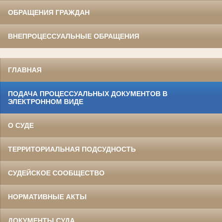
ОБРАЩЕНИЯ ГРАЖДАН
ВНЕПРОЦЕССУАЛЬНЫЕ ОБРАЩЕНИЯ
ГЛАВНАЯ
ПОДАЧА ПРОЦЕССУАЛЬНЫХ ДОКУМЕНТОВ В
ЭЛЕКТРОННОМ ВИДЕ
О СУДЕ
ТЕРРИТОРИАЛЬНАЯ ПОДСУДНОСТЬ
СУДЕЙСКОЕ СООБЩЕСТВО
НОРМАТИВНЫЕ АКТЫ
ДОКУМЕНТЫ СУДА