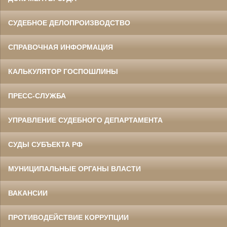
СУДЕБНОЕ ДЕЛОПРОИЗВОДСТВО
СПРАВОЧНАЯ ИНФОРМАЦИЯ
КАЛЬКУЛЯТОР ГОСПОШЛИНЫ
ПРЕСС-СЛУЖБА
УПРАВЛЕНИЕ СУДЕБНОГО ДЕПАРТАМЕНТА
СУДЫ СУБЪЕКТА РФ
МУНИЦИПАЛЬНЫЕ ОРГАНЫ ВЛАСТИ
ВАКАНСИИ
ПРОТИВОДЕЙСТВИЕ КОРРУПЦИИ