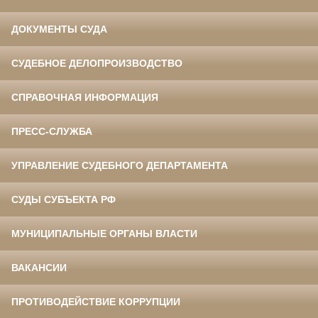
ДОКУМЕНТЫ СУДА
СУДЕБНОЕ ДЕЛОПРОИЗВОДСТВО
СПРАВОЧНАЯ ИНФОРМАЦИЯ
ПРЕСС-СЛУЖБА
УПРАВЛЕНИЕ СУДЕБНОГО ДЕПАРТАМЕНТА
СУДЫ СУБЪЕКТА РФ
МУНИЦИПАЛЬНЫЕ ОРГАНЫ ВЛАСТИ
ВАКАНСИИ
ПРОТИВОДЕЙСТВИЕ КОРРУПЦИИ